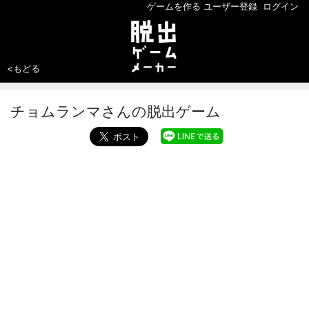
ゲームを作る
ユーザー登録
ログイン
<もどる
チョムランマさんの脱出ゲーム