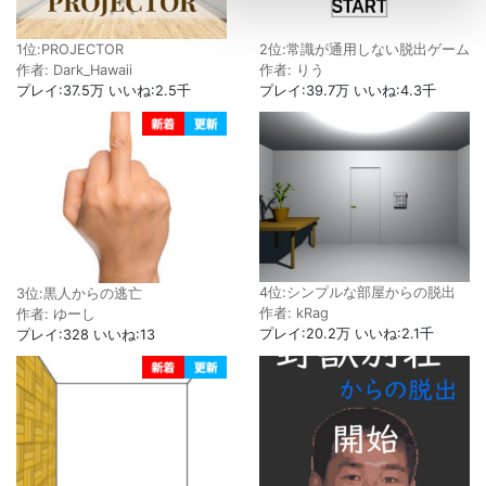
1位:PROJECTOR
2位:常識が通用しない脱出ゲーム
作者: Dark_Hawaii
作者: りう
プレイ:37.5万 いいね:2.5千
プレイ:39.7万 いいね:4.3千
4位:シンプルな部屋からの脱出
3位:黒人からの逃亡
作者: kRag
作者: ゆーし
プレイ:20.2万 いいね:2.1千
プレイ:328 いいね:13