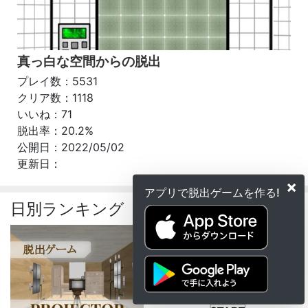
真っ白な空間からの脱出
プレイ数：5531
クリア数：1118
いいね：71
脱出率：20.2%
公開日：2022/05/02
更新日：
×
アプリで脱出ゲームを作る!
日別ランキング