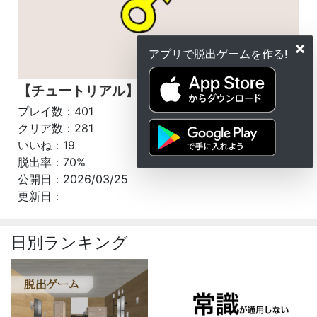
×
アプリで脱出ゲームを作る!
【チュートリアル】
プレイ数：401
クリア数：281
いいね：19
脱出率：70%
公開日：2026/03/25
更新日：
日別ランキング