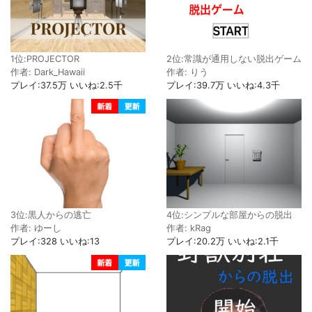
1位:PROJECTOR
2位:常識が通用しない脱出ゲーム
作者: Dark_Hawaii
作者: りう
プレイ:37.5万 いいね:2.5千
プレイ:39.7万 いいね:4.3千
4位:シンプルな部屋からの脱出
3位:黒人からの逃亡
作者: kRag
作者: ゆーし
プレイ:20.2万 いいね:2.1千
プレイ:328 いいね:13