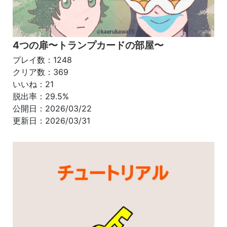
4つの扉〜トランプカードの部屋〜
プレイ数：1248
クリア数：369
いいね：21
脱出率：29.5%
公開日：2026/03/22
更新日：2026/03/31