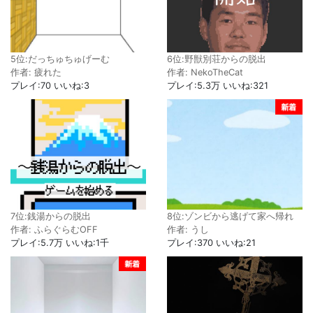
6位:野獣別荘からの脱出
5位:だっちゅちゅげーむ
作者: NekoTheCat
作者: 疲れた
プレイ:5.3万 いいね:321
プレイ:70 いいね:3
7位:銭湯からの脱出
8位:ゾンビから逃げて家へ帰れ
作者: ふらぐらむOFF
作者: うし
プレイ:5.7万 いいね:1千
プレイ:370 いいね:21