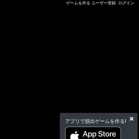
ゲームを作る
ユーザー登録
ログイン
×
アプリで脱出ゲームを作る!