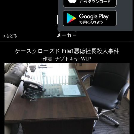
<もどる
ケースクローズド File1悪徳社長殺人事件
作者: ナゾトキヤ-WLP