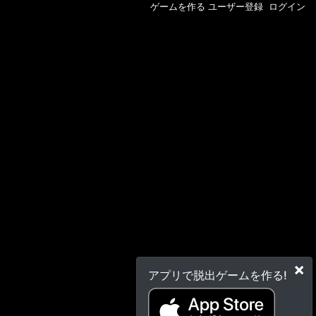
ゲームを作る
ユーザー登録
ログイン
×
アプリで脱出ゲームを作る!