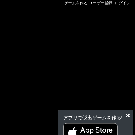
ゲームを作る
ユーザー登録
ログイン
×
アプリで脱出ゲームを作る!