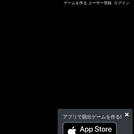
ゲームを作る
ユーザー登録
ログイン
×
アプリで脱出ゲームを作る!