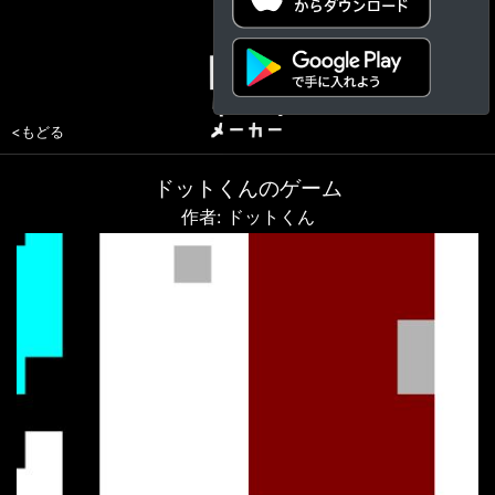
<もどる
ドットくんのゲーム
作者: ドットくん