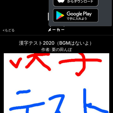
<もどる
漢字テスト2020（BGMはないよ）
作者: 栗の田んぼ