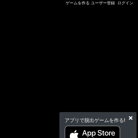
ゲームを作る
ユーザー登録
ログイン
×
アプリで脱出ゲームを作る!