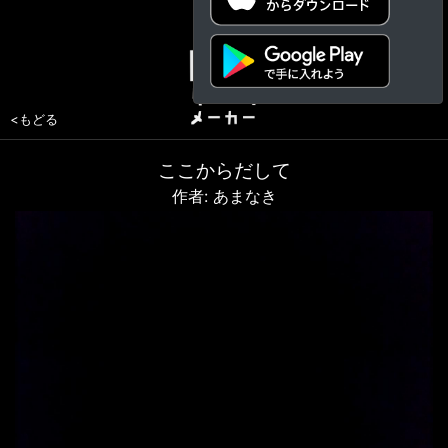
<もどる
ここからだして
作者: あまなき