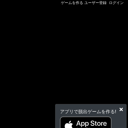
ゲームを作る
ユーザー登録
ログイン
×
アプリで脱出ゲームを作る!