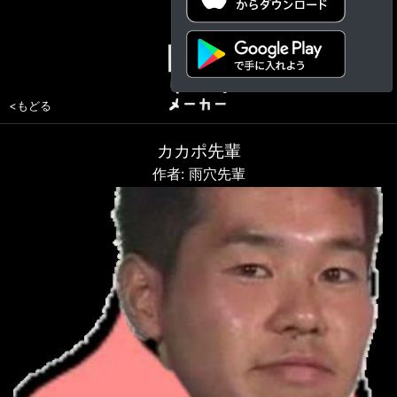
<もどる
カカポ先輩
作者: 雨穴先輩