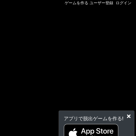
ゲームを作る
ユーザー登録
ログイン
×
アプリで脱出ゲームを作る!