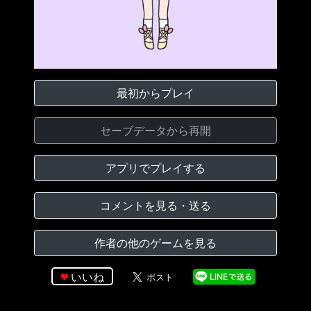
最初からプレイ
セーブデータから再開
アプリでプレイする
コメントを見る・送る
作者の他のゲームを見る
いいね