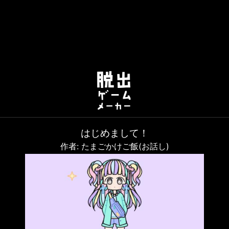
はじめまして！
作者: たまごかけご飯(お話し)