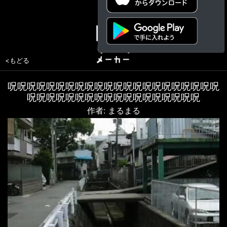
<もどる
呪呪呪呪呪呪呪呪呪呪呪呪呪呪呪呪呪呪呪呪呪呪
呪呪呪呪呪呪呪呪呪呪呪呪呪呪呪呪呪呪
作者: まるまる