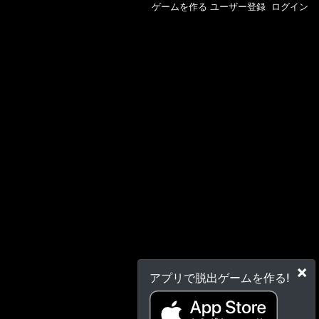
ゲームを作る
ユーザー登録
ログイン
×
アプリで脱出ゲームを作る!