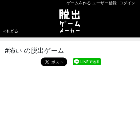
ゲームを作る
ユーザー登録
ログイン
<もどる
#怖い の脱出ゲーム