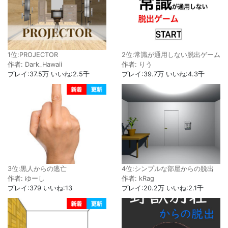
1位:PROJECTOR
2位:常識が通用しない脱出ゲーム
作者: Dark_Hawaii
作者: りう
プレイ:37.5万 いいね:2.5千
プレイ:39.7万 いいね:4.3千
4位:シンプルな部屋からの脱出
3位:黒人からの逃亡
作者: kRag
作者: ゆーし
プレイ:20.2万 いいね:2.1千
プレイ:379 いいね:13