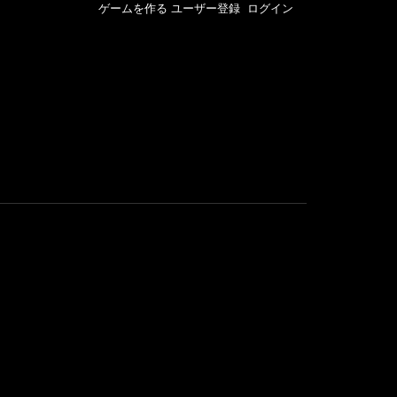
ゲームを作る
ユーザー登録
ログイン