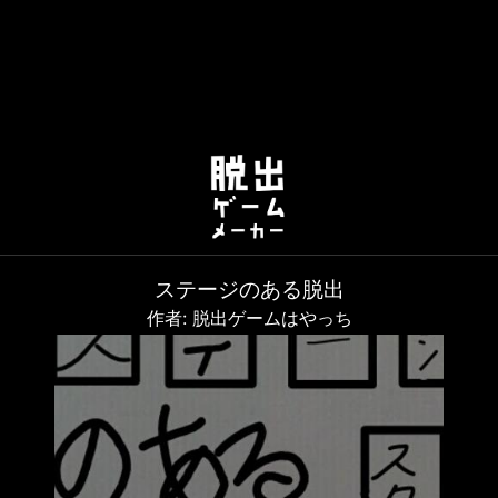
ステージのある脱出
作者: 脱出ゲームはやっち