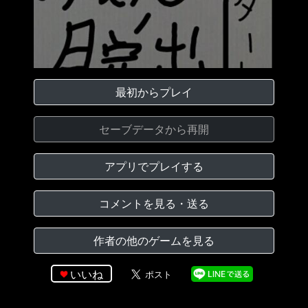
最初からプレイ
セーブデータから再開
アプリでプレイする
コメントを見る・送る
作者の他のゲームを見る
いいね