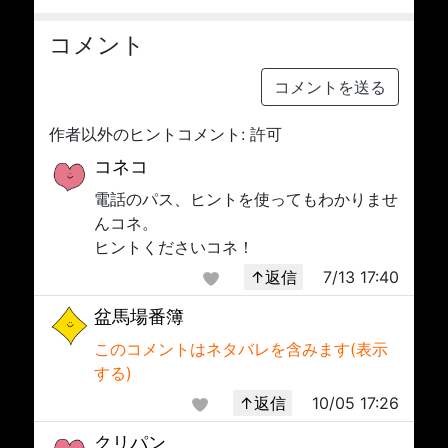
コメント
コメントを送る
作者以外のヒントコメント: 許可
コネコ
電話のパス、ヒントを使ってもわかりませ
んコネ。
ヒントくださいコネ！
↑返信
7/13 17:40
盆馬場番簿
このコメントはネタバレを含みます(表示
する)
↑返信
10/05 17:26
クリパン