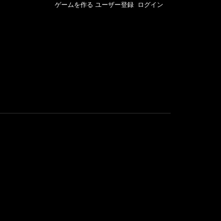
ゲームを作る
ユーザー登録
ログイン