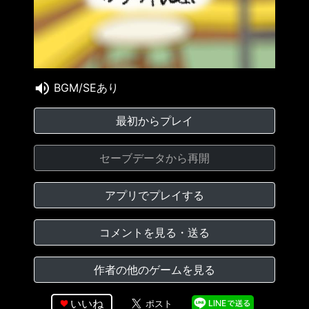
BGM/SEあり
最初からプレイ
セーブデータから再開
アプリでプレイする
コメントを見る・送る
作者の他のゲームを見る
いいね