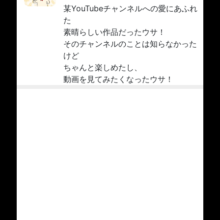
某YouTubeチャンネルへの愛にあふれ
た
素晴らしい作品だったウサ！
そのチャンネルのことは知らなかった
けど
ちゃんと楽しめたし、
動画を見てみたくなったウサ！