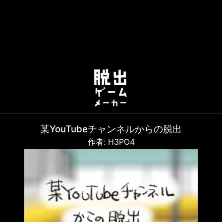
某YouTubeチャンネルからの脱出
作者: H3PO4