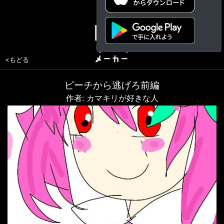
<もどる
ピーチから逃げろ前編
作者: カマキリが好きな人