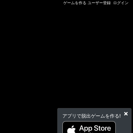
ゲームを作る
ユーザー登録
ログイン
×
アプリで脱出ゲームを作る!