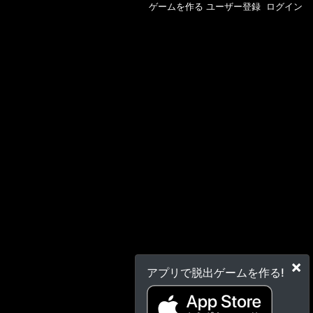
ゲームを作る
ユーザー登録
ログイン
×
アプリで脱出ゲームを作る!