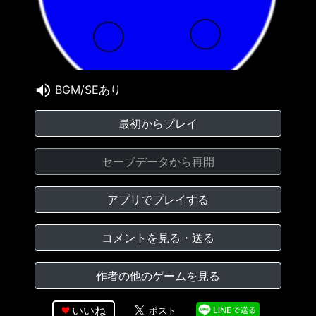
BGM/SEあり
最初からプレイ
セーブデータから再開
アプリでプレイする
コメントを見る・送る
作者の他のゲームを見る
いいね