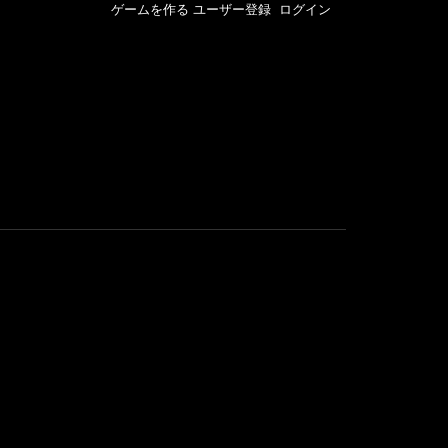
ゲームを作る
ユーザー登録
ログイン