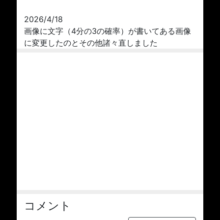
2026/4/18
画像に文字（4分の3の確率）が書いてある画像
に変更したのとその他諸々直しました
コメント