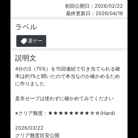
初回公開日：2026/02/22
最終更新日：2026/04/18
ラベル
運ゲー
説明文
4分の3（75%）を15回連続で引き当てられる確
率は約1%と聞いたので本当なのか確かめるため
に作りました
是非セーブは使わずに確かめてみてください
※クリア難度：★★★★★★★★☆☆(Hard)
2026/03/22
クリア難度目安公開