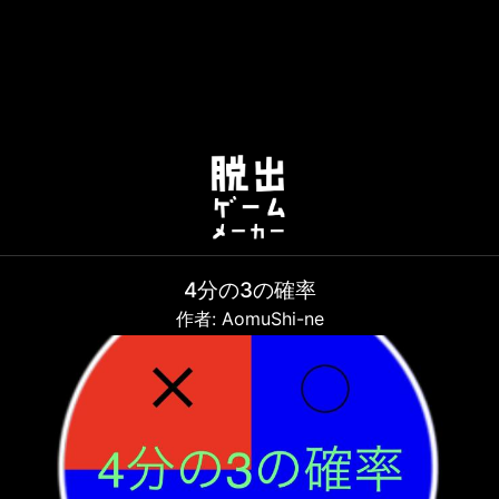
4分の3の確率
作者: AomuShi-ne