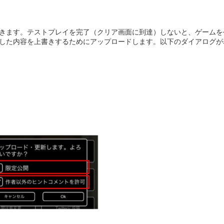
きます。テストプレイを完了（クリア画面に到達）しないと、ゲームを
した内容を上書きするためにアップロードします。以下のダイアログが