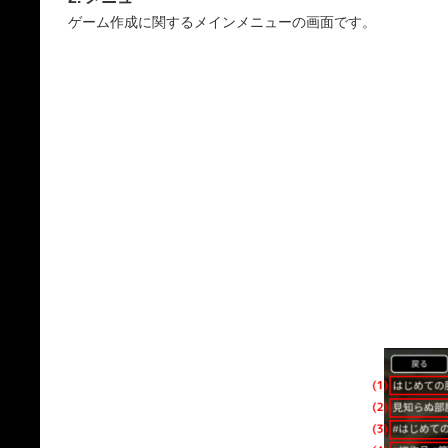
ゲーム作成に関するメインメニューの画面です。