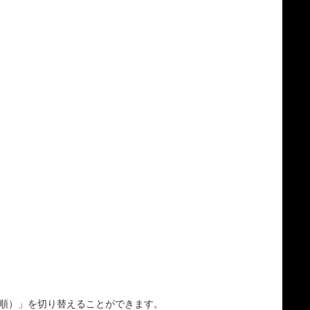
順）」を切り替えることができます。