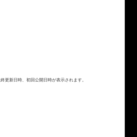
最終更新日時、初回公開日時が表示されます。