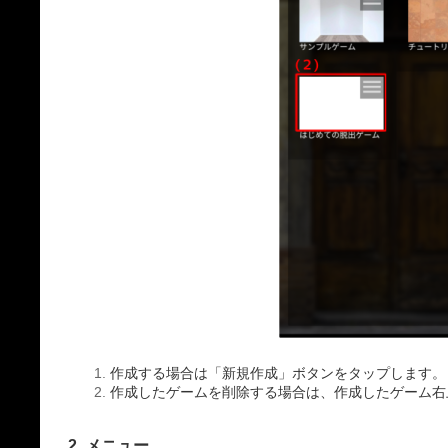
作成する場合は「新規作成」ボタンをタップします。
作成したゲームを削除する場合は、作成したゲーム右
2. メニュー