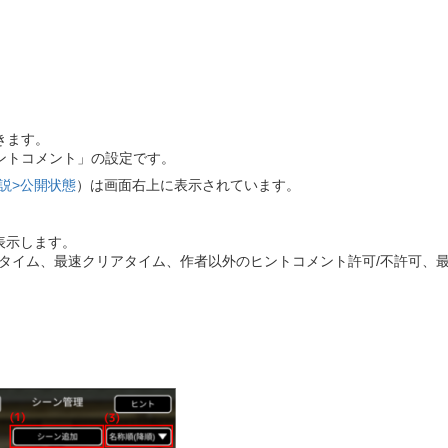
きます。
ントコメント」の設定です。
説>公開状態
）は画面右上に表示されています。
表示します。
タイム、最速クリアタイム、作者以外のヒントコメント許可/不許可、