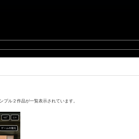
ンプル２作品が一覧表示されています。