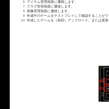
アイテム管理画面に遷移します。
フラグ管理画面に遷移します。
画像管理画面に遷移します。
作成中のゲームをテストプレイして確認することがで
作成したゲームを（初回）アップロード、または更新