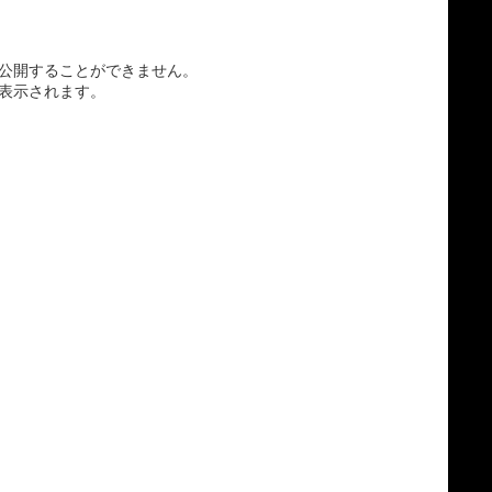
公開することができません。
表示されます。