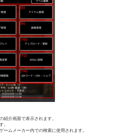
の紹介画面で表示されます。
す。
ゲームメーカー内での検索に使用されます。