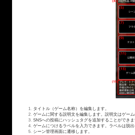
タイトル（ゲーム名称）を編集します。
ゲームに関する説明文を編集します。説明文はゲーム
SNSへの投稿にハッシュタグを追加することができま
ゲームにつけるラベルを入力できます。ラベルは脱出
シーン管理画面に遷移します。