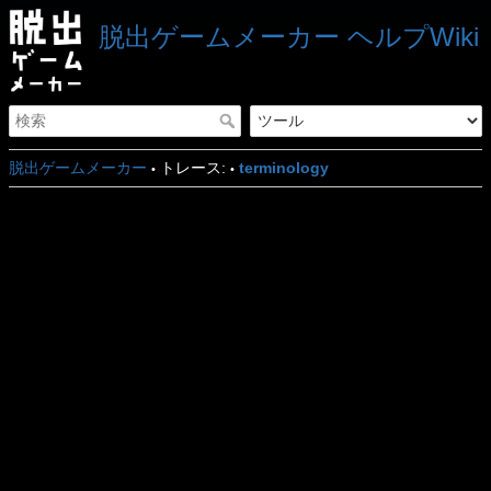
脱出ゲームメーカー ヘルプWiki
脱出ゲームメーカー
トレース:
terminology
•
•