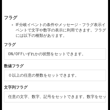
フラグ
IF分岐イベントの条件やメッセージ・フラグ表示イ
ベントで文字や数字の表示に利用できます。フラグ
には以下の種類があります。
フラグ
ON/OFFいずれかの状態をセットできます。
数値フラグ
０以上の任意の整数をセットできます。
文字列フラグ
任意の文字、数字、記号をセットできます。数字をセッ