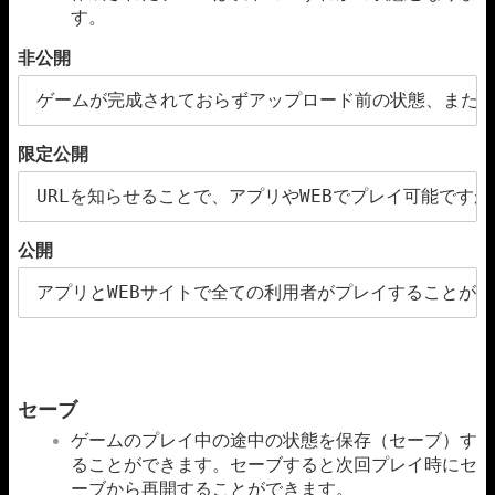
す。
非公開
ゲームが完成されておらずアップロード前の状態、また
限定公開
URLを知らせることで、アプリやWEBでプレイ可能で
公開
アプリとWEBサイトで全ての利用者がプレイすることが
セーブ
ゲームのプレイ中の途中の状態を保存（セーブ）す
ることができます。セーブすると次回プレイ時にセ
ーブから再開することができます。