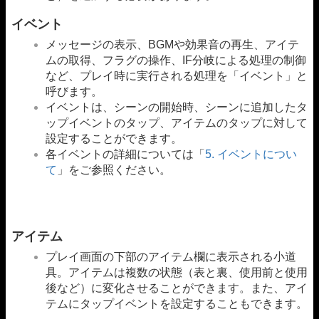
イベント
メッセージの表示、BGMや効果音の再生、アイテ
ムの取得、フラグの操作、IF分岐による処理の制御
など、プレイ時に実行される処理を「イベント」と
呼びます。
イベントは、シーンの開始時、シーンに追加したタ
ップイベントのタップ、アイテムのタップに対して
設定することができます。
各イベントの詳細については「
5. イベントについ
て
」をご参照ください。
アイテム
プレイ画面の下部のアイテム欄に表示される小道
具。アイテムは複数の状態（表と裏、使用前と使用
後など）に変化させることができます。また、アイ
テムにタップイベントを設定することもできます。