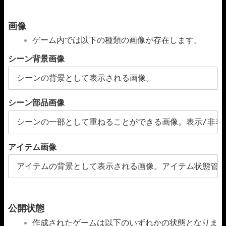
画像
ゲーム内では以下の種類の画像が存在します。
シーン背景画像
シーンの背景として表示される画像。
シーン部品画像
シーンの一部として重ねることができる画像。表示/非表
アイテム画像
アイテムの背景として表示される画像。アイテム状態管理
公開状態
作成されたゲームは以下のいずれかの状態となりま