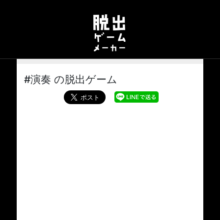
#演奏 の脱出ゲーム