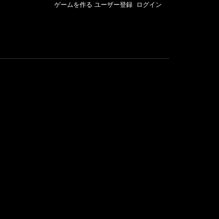
ゲームを作る
ユーザー登録
ログイン