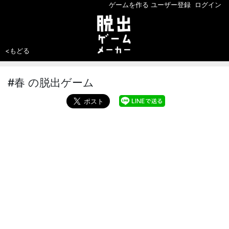
ゲームを作る
ユーザー登録
ログイン
<もどる
#春 の脱出ゲーム