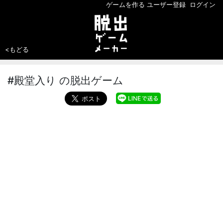
ゲームを作る
ユーザー登録
ログイン
<もどる
#殿堂入り の脱出ゲーム