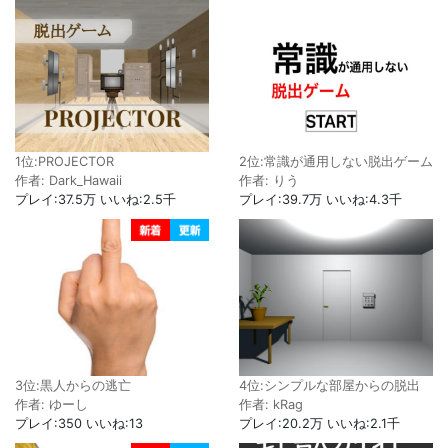
1位:PROJECTOR
2位:常識が通用しない脱出ゲーム
作者: Dark_Hawaii
作者: りう
プレイ:37.5万 いいね:2.5千
プレイ:39.7万 いいね:4.3千
4位:シンプルな部屋からの脱出
3位:黒人からの逃亡
作者: kRag
作者: ゆーし
プレイ:20.2万 いいね:2.1千
プレイ:350 いいね:13