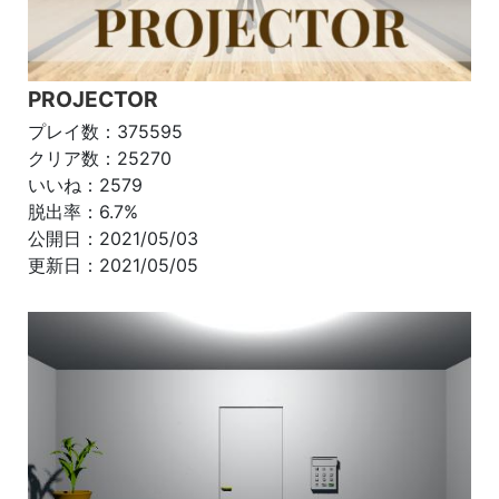
PROJECTOR
プレイ数：375595
クリア数：25270
いいね：2579
脱出率：6.7%
公開日：2021/05/03
更新日：2021/05/05