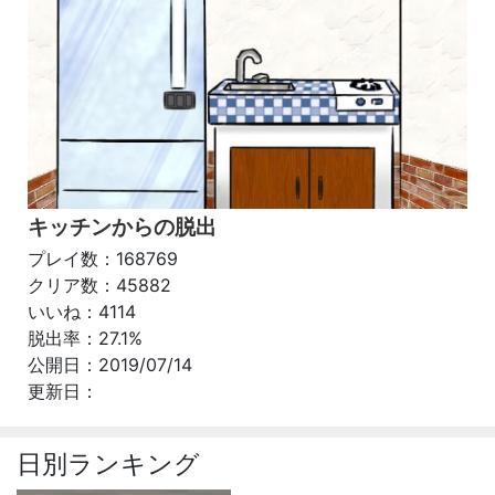
キッチンからの脱出
プレイ数：168769
クリア数：45882
いいね：4114
脱出率：27.1%
公開日：2019/07/14
更新日：
日別ランキング