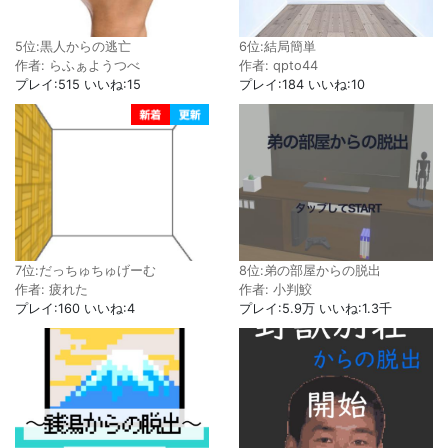
5位:黒人からの逃亡
6位:結局簡単
作者: らふぁようつべ
作者: qpto44
プレイ:515 いいね:15
プレイ:184 いいね:10
8位:弟の部屋からの脱出
7位:だっちゅちゅげーむ
作者: 小判鮫
作者: 疲れた
プレイ:5.9万 いいね:1.3千
プレイ:160 いいね:4