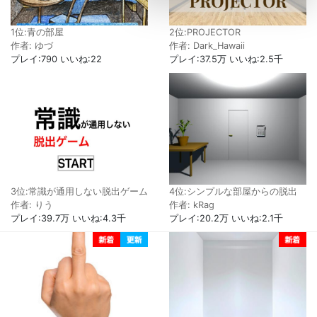
2位:PROJECTOR
1位:青の部屋
作者: Dark_Hawaii
作者: ゆづ
プレイ:37.5万 いいね:2.5千
プレイ:790 いいね:22
3位:常識が通用しない脱出ゲーム
4位:シンプルな部屋からの脱出
作者: りう
作者: kRag
プレイ:39.7万 いいね:4.3千
プレイ:20.2万 いいね:2.1千