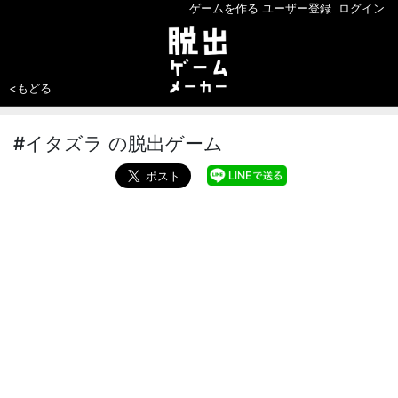
ゲームを作る
ユーザー登録
ログイン
<もどる
#イタズラ の脱出ゲーム