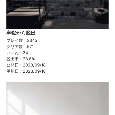
牢獄から脱出
プレイ数：2345
クリア数：671
いいね：34
脱出率：28.6%
公開日：2023/09/18
更新日：2023/09/18