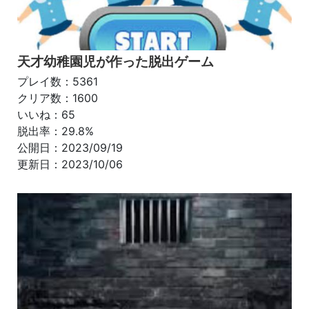
天才幼稚園児が作った脱出ゲーム
プレイ数：5361
クリア数：1600
いいね：65
脱出率：29.8%
公開日：2023/09/19
更新日：2023/10/06