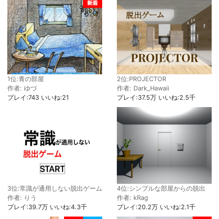
2位:PROJECTOR
1位:青の部屋
作者: Dark_Hawaii
作者: ゆづ
プレイ:37.5万 いいね:2.5千
プレイ:743 いいね:21
3位:常識が通用しない脱出ゲーム
4位:シンプルな部屋からの脱出
作者: りう
作者: kRag
プレイ:39.7万 いいね:4.3千
プレイ:20.2万 いいね:2.1千