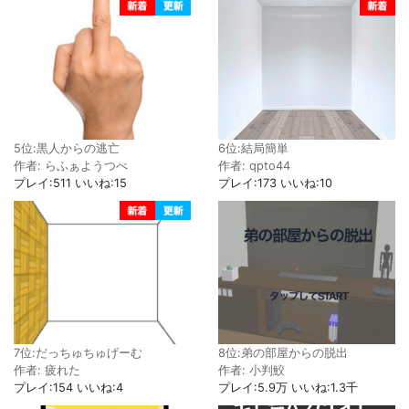
5位:黒人からの逃亡
6位:結局簡単
作者: らふぁようつべ
作者: qpto44
プレイ:511 いいね:15
プレイ:173 いいね:10
8位:弟の部屋からの脱出
7位:だっちゅちゅげーむ
作者: 小判鮫
作者: 疲れた
プレイ:5.9万 いいね:1.3千
プレイ:154 いいね:4