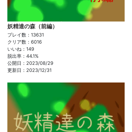
妖精達の森（前編）
プレイ数：13631
クリア数：6016
いいね：149
脱出率：44.1%
公開日：2023/08/29
更新日：2023/12/31