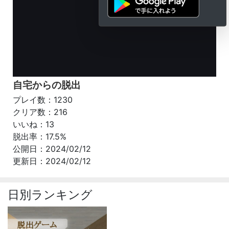
自宅からの脱出
プレイ数：1230
クリア数：216
いいね：13
脱出率：17.5%
公開日：2024/02/12
更新日：2024/02/12
日別ランキング