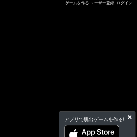
ゲームを作る
ユーザー登録
ログイン
×
アプリで脱出ゲームを作る!