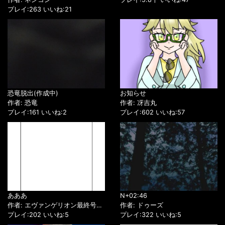
プレイ:263 いいね:21
恐竜脱出(作成中)
お知らせ
作者: 恐竜
作者: 冴吉丸
プレイ:161 いいね:2
プレイ:602 いいね:57
あああ
N+02:46
作者: エヴァンゲリオン最終号…
作者: ドゥーズ
プレイ:202 いいね:5
プレイ:322 いいね:5