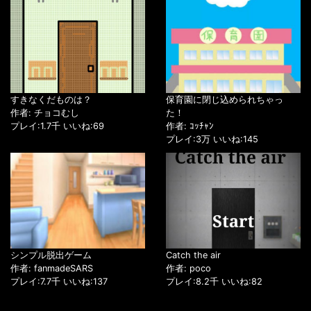
すきなくだものは？
保育園に閉じ込められちゃっ
作者: チョコむし
た！
プレイ:1.7千 いいね:69
作者: ｺｯﾁｬﾝ
プレイ:3万 いいね:145
シンプル脱出ゲーム
Catch the air
作者: fanmadeSARS
作者: poco
プレイ:7.7千 いいね:137
プレイ:8.2千 いいね:82