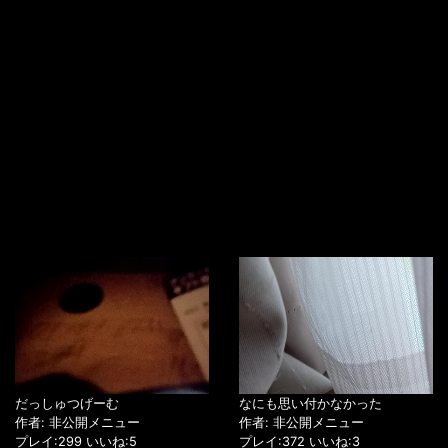
だっしゅつげーむ
なにも思い付かなかった
作者: 非公開メニュー
作者: 非公開メニュー
プレイ:299 いいね:5
プレイ:372 いいね:3