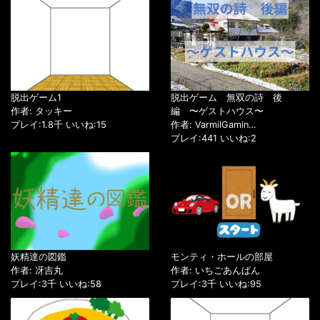
脱出ゲーム1
脱出ゲーム 無双の詩 後
作者: タッキー
編 〜ゲストハウス〜
プレイ:1.8千 いいね:15
作者: VarmilGamin…
プレイ:441 いいね:2
妖精達の図鑑
モンティ・ホールの部屋
作者: 冴吉丸
作者: いちごあんぱん
プレイ:3千 いいね:58
プレイ:3千 いいね:95