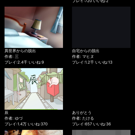
プレイ:720 いいね:2
異世界からの脱出
自宅からの脱出
作者: 三
作者: マヒヌ
プレイ:2.4千 いいね:9
プレイ:1.2千 いいね:13
辰
ありがとう
作者: ゆづ
作者: たける
プレイ:1.4万 いいね:370
プレイ:657 いいね:36