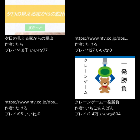
夕日の見える家からの脱出
https://www.ntv.co.jp/dbs…
作者: たら
作者: たける
プレイ:4.8千 いいね:77
プレイ:127 いいね:0
https://www.ntv.co.jp/dbs…
クレーンゲーム一発勝負
作者: たける
作者: いちごあんぱん
プレイ:95 いいね:0
プレイ:2.4万 いいね:804