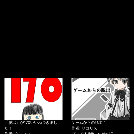
「脱出」が170いいねつきまし
ゲームからの脱出 1
た！
作者: リコリス
作者: ネンコン
プレイ:5.8千 いいね:47