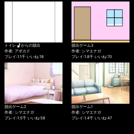
トイレ🚽からの脱出
脱出ゲーム3
作者: アボカド
作者: シマエナガ
プレイ:1.1千 いいね:18
プレイ:1.8千 いいね:70
脱出ゲーム2
脱出ゲーム1
作者: シマエナガ
作者: シマエナガ
プレイ:1.5千 いいね:58
プレイ:1.4千 いいね:47