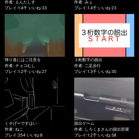
作者: えんたしす
作者: みょ
プレイ:1.4千 いいね:33
プレイ:1.4千 いいね:23
帰り道にはご注意を
３桁数字の脱出
作者: チョコむし
作者: 二足歩行
プレイ:1.2千 いいね:27
プレイ:1.3千 いいね:30
くそげーですはい
脱出ゲーム
作者: ねこ
作者: しろくまさんの脱出部屋
プレイ:254 いいね:8
プレイ:1.2千 いいね:38