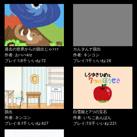
過去の世界からの脱出じゃｧｧｧ
カんタんナ脱出
作者: おべべkiz
作者: ネンコン
プレイ:1.6千 いいね:72
プレイ:1千 いいね:26
脱出
白雪姫と7つの宝石
作者: ネンコン
作者: いちごあんぱん
プレイ:6.1千 いいね:427
プレイ:7.5千 いいね:221