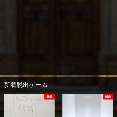
新着脱出ゲーム