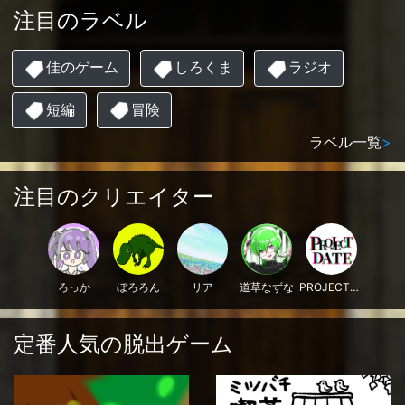
注目のラベル
佳のゲーム
しろくま
ラジオ
短編
冒険
ラベル一覧
>
注目のクリエイター
ろっか
ぼろろん
リア
道草なずな
PROJECT：DATE公式
定番人気の脱出ゲーム