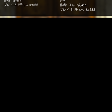
作者: 音禰子
夢~
プレイ:5.7千 いいね:55
作者: りんごあめp
プレイ:6.1千 いいね:132