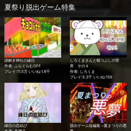
夏祭り脱出ゲーム特集
謎解き神社の縁日
しろくまさんと暇つぶしの世
作者: ふらぐらむOFF
界 その４
プレイ:11.5万 いいね:1.8千
作者: しろくま
プレイ:5.3千 いいね:159
縁日の恋結び
脱出ゲーム短編集 ~夏まつりの悪