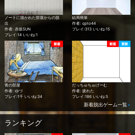
ノートに描かれた部屋からの脱
結局簡単
出
作者: qpto44
作者: 赤坂SUN
プレイ:313 いいね:15
プレイ:14 いいね:1
青の部屋
だっちゅちゅげーむ
作者: ゆづ
作者: 疲れた
プレイ:1千 いいね:34
プレイ:186 いいね:5
新着脱出ゲーム一覧
>
ランキング