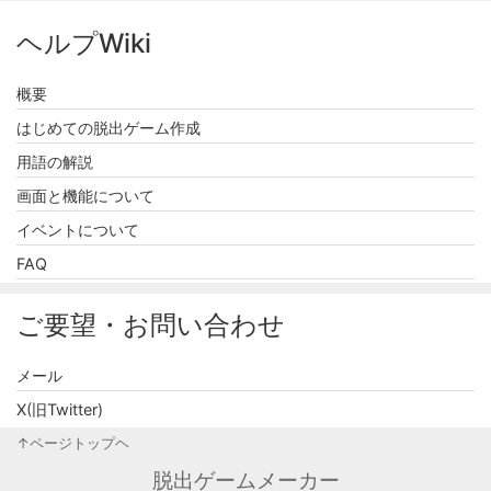
ヘルプWiki
概要
はじめての脱出ゲーム作成
用語の解説
画面と機能について
イベントについて
FAQ
ご要望・お問い合わせ
メール
X(旧Twitter)
↑ページトップヘ
脱出ゲームメーカー