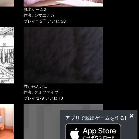
脱出ゲーム2
作者: シマエナガ
プレイ:1.5千 いいね:58
君が死んだ…
作者: グミファイブ
プレイ:279 いいね:10
×
アプリで脱出ゲームを作る!