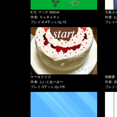
K.O. マッチ Matter
大家さん
作者: ＳｏＢｏＲｏ
作者: 
プレイ:4.4千 いいね:15
プレイ:9
ケーキクイズ
明晰夢
作者: らいとあーみー
作者: 
プレイ:3千 いいね:116
プレイ:2