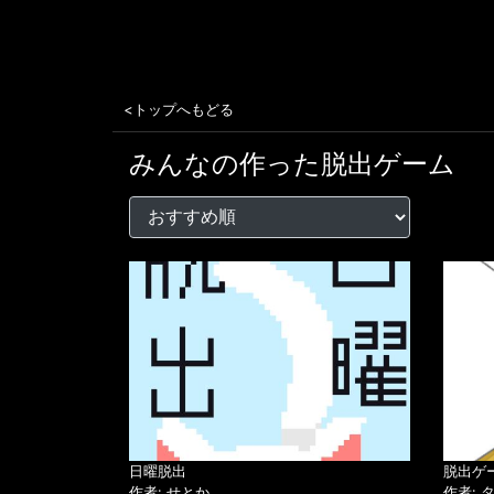
<トップへもどる
みんなの作った脱出ゲーム
日曜脱出
脱出ゲ
作者: せとか
作者: 