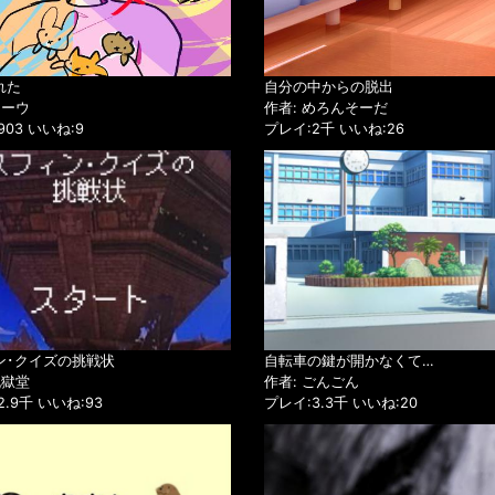
れた
自分の中からの脱出
ミーウ
作者: めろんそーだ
903 いいね:9
プレイ:2千 いいね:26
ン･クイズの挑戦状
自転車の鍵が開かなくて…
脱獄堂
作者: ごんごん
2.9千 いいね:93
プレイ:3.3千 いいね:20