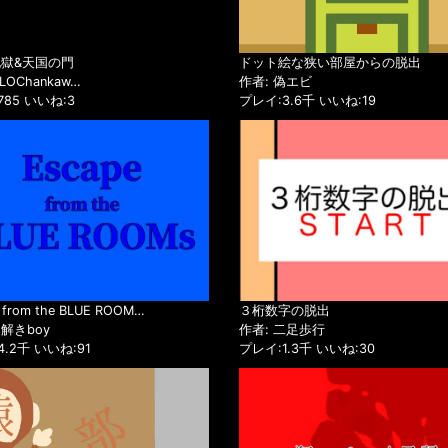
地獄&天国の門
ドット絵な狭い部屋からの脱出
ILOChankaw…
作者: 偽エビ
785 いいね:3
プレイ:3.6千 いいね:19
 from the BLUE ROOM…
３桁数字の脱出
謎解きboy
作者: 二足歩行
.2千 いいね:91
プレイ:1.3千 いいね:30