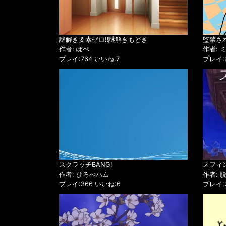
謎解き要素ゼロ‼️謎解きもどき
監禁さ
作者: ぽぺ
作者: 
プレイ:764 いいね:7
プレイ:
スクラッチBANG!
スフィ
作者: ひろべハム
作者: 
プレイ:366 いいね:6
プレイ: