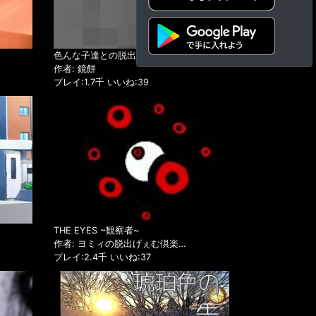
色んな子達との脱出
作者: 鏡餅
プレイ:1.7千 いいね:39
THE EYES ~観察者~
作者: ヨミィの脱出げぇむ倶楽…
プレイ:2.4千 いいね:37