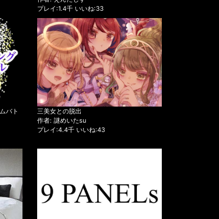
プレイ:1.4千 いいね:33
ムバト
三美女との脱出
作者: 謎めいたsu
プレイ:4.4千 いいね:43