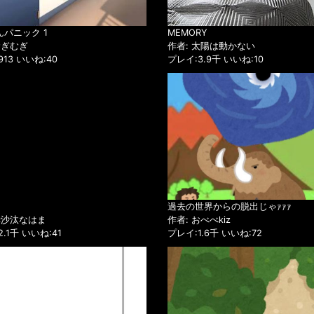
パニック 1
MEMORY
むぎむぎ
作者: 太陽は動かない
13 いいね:40
プレイ:3.9千 いいね:10
過去の世界からの脱出じゃｧｧｧ
赤沙汰なはま
作者: おべべkiz
.1千 いいね:41
プレイ:1.6千 いいね:72