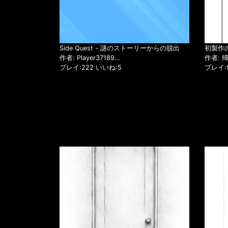
Side Quest - 謎のストーリーからの脱出
初製作
作者: Player37189…
作者:
プレイ:222 いいね:5
プレイ:5